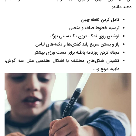
دهند مانند:
کامل کردن نقطه چین
ترسیم خطوط صاف و منحنی
نوشتن روی نمک درون یک سینی بزرگ
باز و بستن سریع بلند کفش‌ها و دکمه‌های لباس
مچاله کردن روزنامه باطله برای دست ورزی بیشتر
کشیدن شکل‌های مختلف با اشکال هندسی مثل سه گوش،
دایره، مربع و…