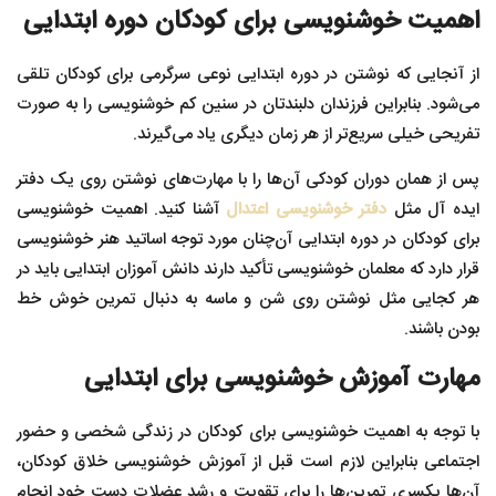
اهمیت خوشنویسی برای کودکان دوره ابتدایی
از آنجایی که نوشتن در دوره ابتدایی نوعی سرگرمی برای کودکان تلقی
می‌شود. بنابراین فرزندان دلبندتان در سنین کم خوشنویسی را به صورت
تفریحی خیلی سریع‌تر از هر زمان دیگری یاد می‌گیرند.
پس از همان دوران کودکی آن‌ها را با مهارت‌های نوشتن روی یک دفتر
ایده آل مثل
دفتر خوشنویسی اعتدال
آشنا کنید. اهمیت خوشنویسی
برای کودکان در دوره ابتدایی آن‌چنان مورد توجه اساتید هنر خوشنویسی
قرار دارد که معلمان خوشنویسی تأکید دارند دانش آموزان ابتدایی باید در
هر کجایی مثل نوشتن روی شن و ماسه به دنبال تمرین خوش خط
بودن باشند.
مهارت
آموزش خوشنویسی برای ابتدایی
با توجه به اهمیت خوشنویسی برای کودکان در زندگی شخصی و حضور
اجتماعی بنابراین لازم است قبل از آموزش خوشنویسی خلاق کودکان،
آن‌ها یکسری تمرین‌ها را برای تقویت و رشد عضلات دست خود انجام