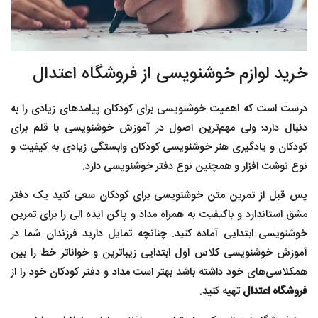
خرید لوازم خوشنویسی از فروشگاه اعتدال
درست است که اهمیت خوشنویسی برای کودکان پیامدهای زیادی را به
دنبال دارد؛ ولی مهم‌ترین اصول در آموزش خوشنویسی با قلم برای
کودکان و یادگیری هنر خوشنویسی کودکان وابستگی زیادی به کیفیت و
نوع نوشت افزار و همچنين نوع دفتر خوشنویسی دارد‌.
پس قبل از تمرین متن خوشنویسی برای کودکان سعی کنید یک دفتر
مشق استاندارد و باکیفیت به همراه مداد و پاکن ایده الی را برای تمرین
خوشنویسی ابتدایی آماده کنید. چنانچه تمایل دارید فرزندان شما در
آموزش خوشنویسی کلاس اول ابتدایی زیباترین و خواناتر خط را بین
همکلاسی‌های خود داشته باشد بهتر است مداد و دفتر کودکان خود را از
فروشگاه اعتدال
تهیه کنید.