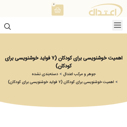
0
اهمیت خوشنویسی برای کودکان (۷ فواید خوشنویسی برای
کودکان)
جوهر و مرکب اعتدال
دسته‌بندی نشده
اهمیت خوشنویسی برای کودکان (۷ فواید خوشنویسی برای کودکان)