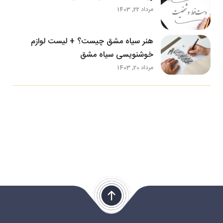
مرداد 22, 1403
هنر سیاه مشق چیست؟ + لیست لوازم
خوشنویسی سیاه مشق
مرداد 20, 1403