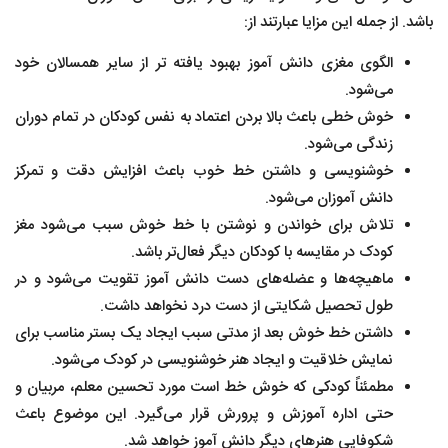
باشد. از جمله این مزایا عبارتند از:
الگوی مغزی دانش آموز بهبود یافته تر از سایر همسالان خود
می‌شود‌.
خوش خطی باعث بالا بردن اعتماد به نفس کودکان در تمام دوران
زندگی می‌شود.‌
خوشنویسی و داشتن خط خوب باعث افزایش دقت و تمرکز
دانش آموزان می‌شود.
تلاش برای خواندن و نوشتن با خط خوش سبب می‌شود مغز
کودک در مقایسه با کودکان دیگر فعال‌تر باشد.
ماهیچه‌ها و عضله‌های دست دانش آموز تقویت می‌شود و در
طول تحصیل شکایتی از دست درد نخواهد داشت.
داشتن خط خوش بعد از مدتی سبب ایجاد یک بستر مناسب برای
نمایش خلاقیت و ایجاد هنر خوشنویسی در کودک می‌شود.
مطمئناً کودکی که خوش خط است مورد تحسین معلم، مربیان و
حتی اداره آموزش و پرورش قرار می‌گیرد. این موضوع باعث
شکوفایی هنرهای دیگر دانش آموز خواهد شد.