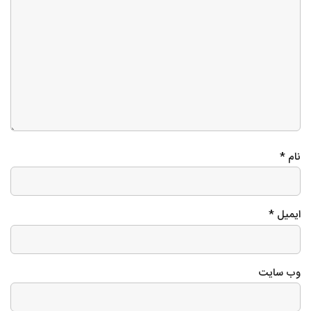
نام
*
ایمیل
*
وب‌ سایت