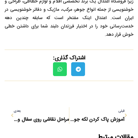
زیرا فروشگاه اعتدال یک برند تخصصی اقلام و لوازم خطاطی، طراحی و
خوشنویسی از جمله انواع جوهر، مرکب، ماژیک و دفاتر خوشنویسی در
ایران است. اعتدال اینک مفتخر است که سابقه چندین دهه
خدمت‌رسانی خود را در اختیار فرزندان دلبند شما برای داشتن خطی
خوش قرار دهد.
اشتراک گذاری:
قبلی
بعدی
آموزش پاک کردن لکه جوهر از روی لباس و وسایل
مراحل نقاشی روی سفال و نکاتی که باید بدانید!
مقالات مرتبط