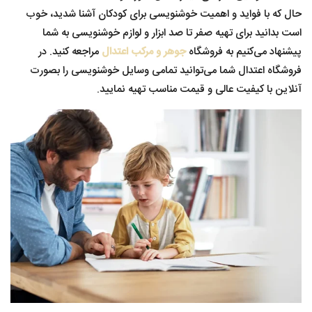
حال که با فواید و اهمیت خوشنویسی برای کودکان آشنا شدید، خوب
است بدانید برای تهیه صفر تا صد ابزار و لوازم خوشنویسی به شما
پیشنهاد می‌‌کنیم به فروشگاه
جوهر و مرکب اعتدال
مراجعه کنید. در
فروشگاه اعتدال شما می‌توانید تمامی وسایل خوشنویسی را بصورت
آنلاین با کیفیت عالی و قیمت مناسب تهیه نمایید.