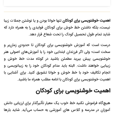
اهمیت خوشنویسی برای کودکان
تنها خوانا بودن و یا نوشتن جملات زیبا
نیست، بلکه داشتن خط خوش برای کودکان فوایدی را به همراه دارد که
شاید تمام طول تحصیل کودک را تحت شعاع قرار دهد.
درست است که آموزش خوشنویسی برای کودکان تا حدودی زمان‌بر و
سخت است؛ ولی اگر فرزندان ابتدایی خود را با آموزش‌های اصولی هنر
خوشنویسی پیش ببرید مطمئن باشید در کوتاه مدت خط خوش و
زیبایی خواهند داشت. البته باید مدام کودکان خود را به زیبانویسی و
انجام تکالیف خود با خط خوش و خوانا تشویق کنید. برای آشنایی با
اهمیت خوشنویسی برای کودکان با ادامه مطلب همراه ما باشید.
اهمیت خوشنویسی برای کودکان
هیچ‌گاه فراموش نکنید خط خوب یک معیار تأثیرگذار برای ارزیابی دانش
آموزان در مدرسه و کلاس های آموزشی به حساب می‌آید. شاید بارها