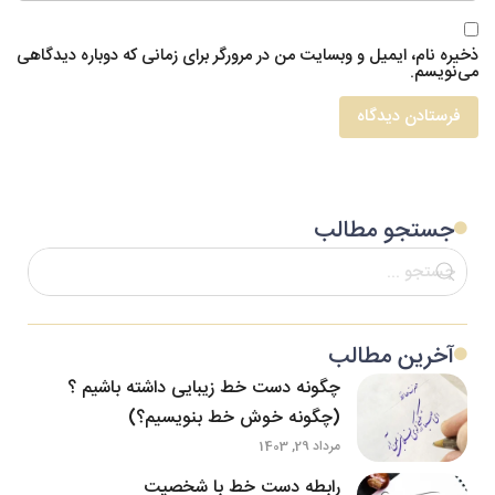
ذخیره نام، ایمیل و وبسایت من در مرورگر برای زمانی که دوباره دیدگاهی
می‌نویسم.
جستجو مطالب
آخرین مطالب
چگونه دست خط زیبایی داشته باشیم ؟
(چگونه خوش خط بنویسیم؟)
مرداد 29, 1403
رابطه دست خط با شخصیت