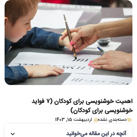
اهمیت خوشنویسی برای کودکان (۷ فواید
خوشنویسی برای کودکان)
دسته‌بندی نشده
اردیبهشت 15, 1403
آنچه در این مقاله می‌خوانید