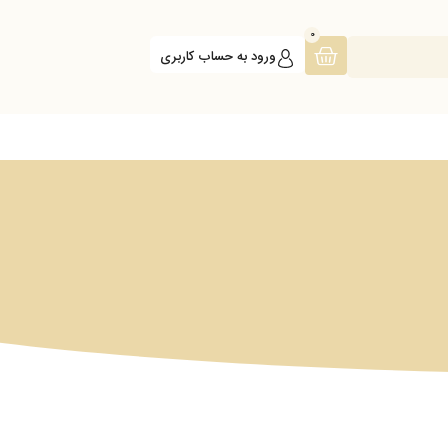
0
ورود به حساب کاربری