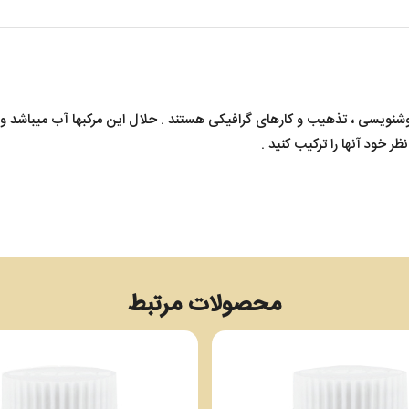
ی طراحی ، نقاشی ، خوشنویسی ، تذهیب و کارهای گرافیکی هستند . حلال این مرکبها آ
ظر خود آنها را ترکیب کنید .
محصولات مرتبط