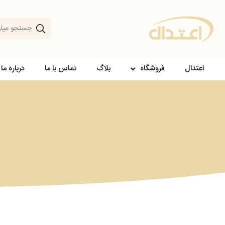
اعتدال
فروشگاه
بلاگ
تماس با ما
درباره ما