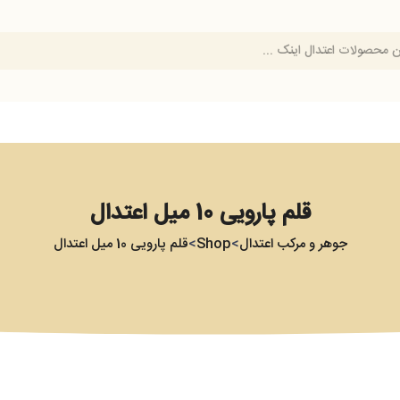
قلم پارویی 10 میل اعتدال
جوهر و مرکب اعتدال
Shop
قلم پارویی 10 میل اعتدال