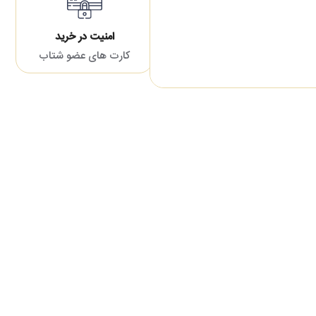
امنیت در خرید
کارت های عضو شتاب