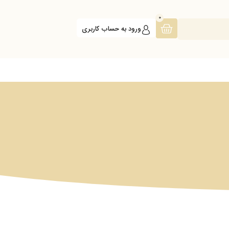
0
ورود به حساب کاربری