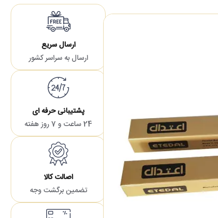
ارسال سریع
ارسال به سراسر کشور
پشتیبانی حرفه ای
24 ساعت و 7 روز هفته
اصالت کالا
تضمین برگشت وجه