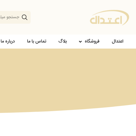
اعتدال
فروشگاه
بلاگ
تماس با ما
درباره ما