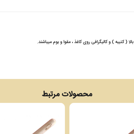
محصولات مرتبط