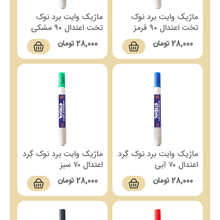
ماژیک وایت برد نوک
ماژیک وایت برد نوک
تخت اعتدال ۹۰ قرمز
تخت اعتدال ۹۰ مشکی
28,000
تومان
28,000
تومان
ماژیک وایت برد نوک گِرد
ماژیک وایت برد نوک گِرد
اعتدال ۷۰ آبی
اعتدال ۷۰ سبز
28,000
تومان
28,000
تومان