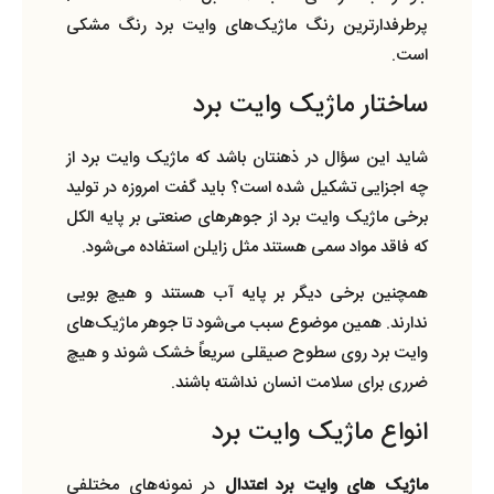
پرطرفدارترین رنگ ماژیک‌های وایت برد رنگ مشکی
است.
ساختار ماژیک وایت برد
شاید این سؤال در ذهنتان باشد که ماژیک وایت برد از
چه اجزایی تشکیل شده است؟ باید گفت امروزه در تولید
برخی ماژیک وایت برد از جوهرهای صنعتی بر پایه الکل
که فاقد مواد سمی هستند مثل زایلن استفاده می‌شود.
همچنین برخی دیگر بر پایه آب هستند و هیچ بویی
ندارند. همین موضوع سبب می‌شود تا جوهر ماژیک‌های
وایت برد روی سطوح صیقلی سریعاً خشک شوند و هیچ
ضرری برای سلامت انسان نداشته باشند.
انواع ماژیک وایت برد
ماژیک‌ های وایت برد اعتدال
در نمونه‌های مختلفی