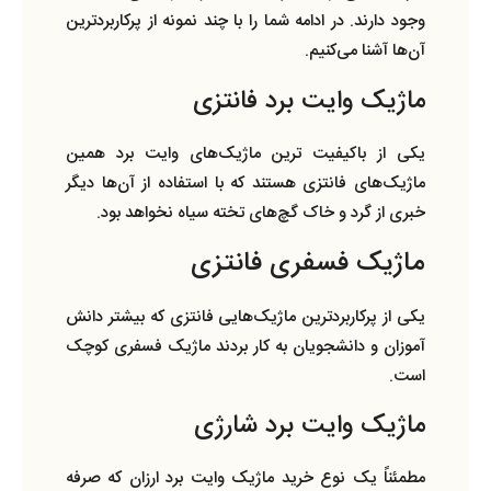
وجود دارند. در ادامه شما را با چند نمونه از پرکاربردترین
آن‌ها آشنا می‌کنیم.‌
ماژیک وایت برد فانتزی
یکی از باکیفیت ترین ماژیک‌های وایت برد همین
ماژیک‌های فانتزی هستند که با استفاده از آن‌ها دیگر
خبری از گرد و خاک گچ‌های تخته سیاه نخواهد بود.
ماژیک فسفری فانتزی
یکی از پرکاربردترین ماژیک‌هایی فانتزی که بیشتر دانش
آموزان و دانشجویان به کار بردند ماژیک فسفری کوچک
است.
ماژیک وایت برد شارژی
مطمئناً یک نوع خرید ماژیک وایت برد ارزان که صرفه