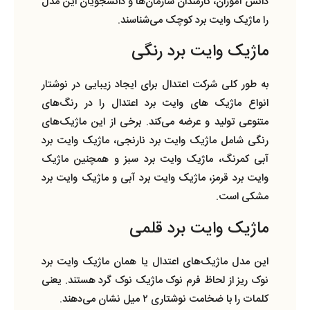
دانش آموزان، کارمندان سازمان‌ها و دانشجویان این مدل
را ماژیک وایت برد کوچک می‌شناسند.
ماژیک وایت برد رنگی
به طور کلی شرکت اعتدال برای ایجاد زیبایی در نوشتار
انواع ماژیک‌ های وایت برد اعتدال را در رنگ‌های
متنوعی تولید و عرضه می‌کند. برخی از این ماژیک‌های
رنگی شامل ماژیک وایت برد نارنجی، ماژیک وایت برد
آبی کمرنگ، ماژیک وایت برد سبز و همچنین ماژیک
وایت برد قرمز، ماژیک وایت برد آبی و ماژیک وایت برد
مشکی است.
ماژیک وایت برد قلمی
این مدل ماژیک‌های اعتدال یا همان ماژیک وایت برد
نوک ریز از لحاظ فرم نوک ماژیک نوک گرد هستند. یعنی
کلمات را با ضخامت نوشتاری ۲ میل نشان می‌دهند.