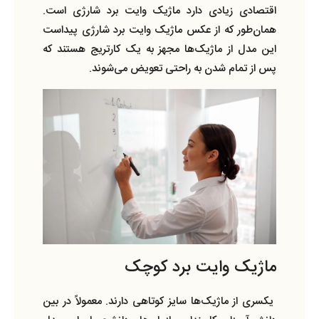
اقتصادی زیادی دارد ماژیک وایت برد شارژی است.
همان‌طور که از عکس ماژیک وایت برد شارژی پیداست
این مدل از ماژیک‌ها مجهز به یک کارتریج هستند ‌که
پس از تمام شدن به راحتی تعویض می‌شوند.
ماژیک وایت برد کوچک
یکسری از ماژیک‌ها سایز کوتاهی دارند. معمولاً در بین