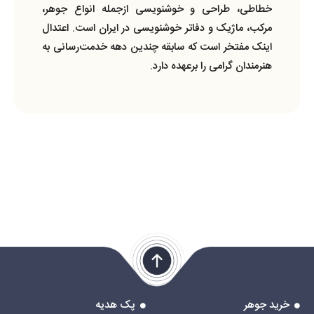
خطاطی، طراحی و خوشنویسی ازجمله انواع جوهر،
مرکب، ماژیک و دفاتر خوشنویسی در ایران است. اعتدال
اینک مفتخر است که سابقه چندین دهه خدمت‌رسانی به
هنرمندان گرامی را برعهده دارد.
خرید جوهر
پک هدیه