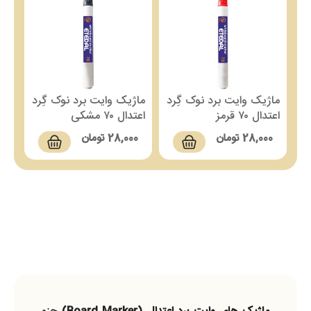
ماژیک وایت برد نوک گِرد
ماژیک وایت برد نوک گِرد
اعتدال ۷۰ قرمز
اعتدال ۷۰ مشکی
28,000
تومان
28,000
تومان