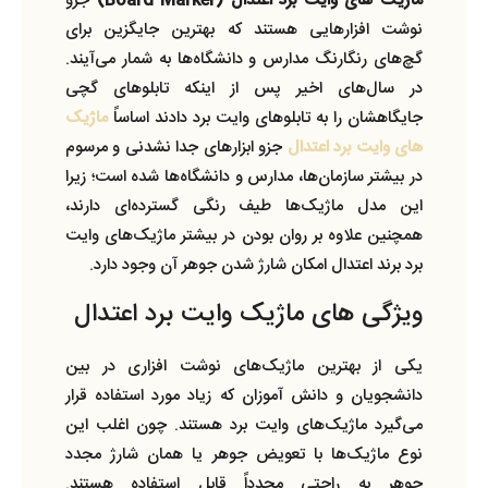
ماژیک‌ های وایت برد اعتدال (Board Marker)
جزو
نوشت افزارهایی هستند که بهترین جایگزین برای
گچ‌های رنگارنگ مدارس و دانشگاه‌ها به شمار می‌آیند.
در سال‌های اخیر پس از اینکه تابلوهای گچی
جایگاهشان را به تابلوهای وایت برد دادند اساساً
ماژیک‌
های وایت برد اعتدال
جزو ابزارهای جدا نشدنی و مرسوم
در بیشتر سازمان‌ها، مدارس و دانشگاه‌ها شده است؛ زیرا
این مدل ماژیک‌ها طیف رنگی گسترده‌ای دارند،
همچنین علاوه بر روان بودن در بیشتر ماژیک‌های وایت
برد برند اعتدال امکان شارژ شدن جوهر آن وجود دارد.
ویژگی های ماژیک‌ وایت برد اعتدال
یکی از بهترین ماژیک‌های نوشت افزاری در بین
دانشجویان و دانش آموزان که زیاد مورد استفاده قرار
می‌گیرد ماژیک‌های وایت برد هستند. چون اغلب این
نوع ماژیک‌ها با تعویض جوهر یا همان شارژ مجدد
جوهر به راحتی مجدداً قابل استفاده هستند.