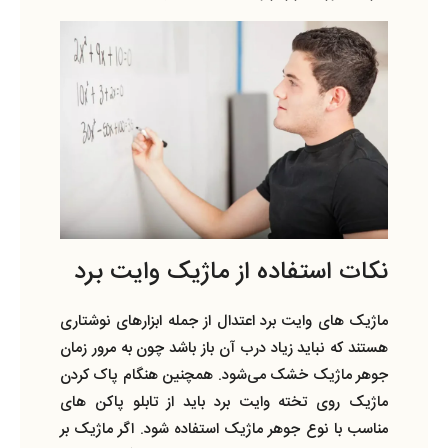
نکات استفاده از ماژیک وایت برد
ماژیک‌ های وایت برد اعتدال از جمله ابزارهای نوشتاری
هستند که نباید زیاد درب آن باز باشد چون به مرور زمان
جوهر ماژیک خشک می‌شود. همچنين هنگام پاک کردن
ماژیک روی تخته وایت برد باید از تابلو پاکن های
مناسب با نوع جوهر ماژیک استفاده شود‌.‌ اگر ماژیک بر