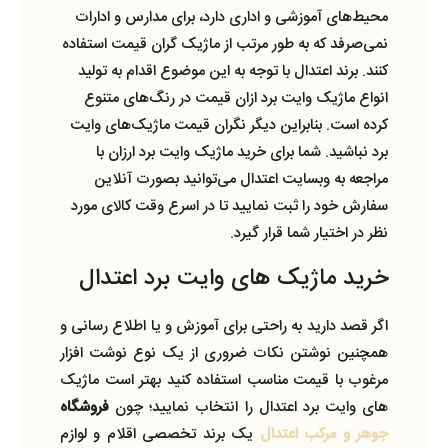
محیط‌های آموزشی و اداری دارد، برای مدارس و ادارات
نمی‌صرفد که به طور مرتب از ماژیک گران قیمت استفاده
کنند. برند اعتدال با توجه به این موضوع اقدام به تولید
انواع ماژیک وایت برد ازان قیمت در رنگ‌های متنوع
کرده است. بنابراین دیگر نگران قیمت ماژیک‌های وایت
برد نباشید. شما برای خرید ماژیک وایت برد ارزان با
مراجعه به وبسایت اعتدال می‌توانید بصورت آنلاین
سفارش خود را ثبت نمایید تا در اسرع وقت کالای مورد
نظر در اختیار شما قرار گیرد.
خرید ماژیک های وایت برد اعتدال
اگر قصد دارید به راحتی برای آموزش و یا اطلاع رسانی و
همچنین نوشتن نکات ضروری از یک نوع نوشت افزار
مرغوب با قیمت مناسب استفاده کنید بهتر است ماژیک‌
های وایت برد اعتدال را انتخاب نمایید؛ چون
فروشگاه
جوهر و مرکب اعتدال
یک برند تخصصی اقلام و لوازم