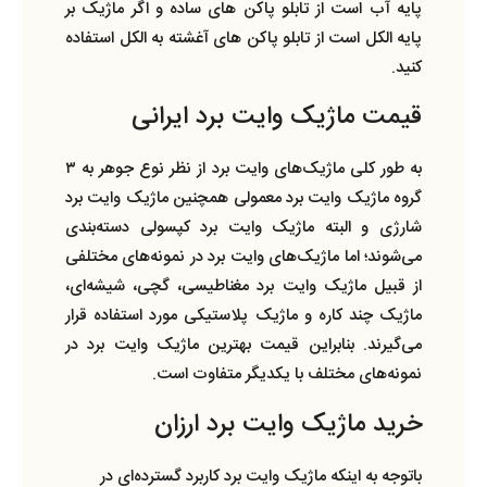
پایه آب است از تابلو پاکن های ساده و اگر ماژیک بر
پایه الکل است از تابلو پاکن های آغشته به الکل استفاده
کنید.
قیمت ماژیک وایت برد ایرانی
به طور کلی ماژیک‌های وایت برد از نظر نوع جوهر به ۳
گروه ماژیک وایت برد معمولی همچنین ماژیک وایت برد
شارژی و البته ماژیک وایت برد کپسولی دسته‌بندی
می‌شوند؛ اما ماژیک‌های وایت برد در نمونه‌های مختلفی
از قبیل ماژیک وایت برد مغناطیسی، گچی، شیشه‌ای،
ماژیک چند کاره و ماژیک پلاستیکی مورد استفاده قرار
می‌گیرند. بنابراین قیمت بهترین ماژیک وایت برد در
نمونه‌های مختلف با یکدیگر متفاوت است.
خرید ماژیک وایت برد ارزان
باتوجه به اینکه ماژیک وایت برد کاربرد گسترده‌ای در