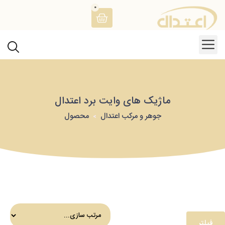
0
ماژیک های وایت برد اعتدال
جوهر و مرکب اعتدال
محصول
فیلتر