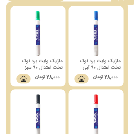
ماژیک وایت برد نوک
ماژیک وایت برد نوک
تخت اعتدال ۹۰ آبی
تخت اعتدال ۹۰ سبز
28,000
تومان
28,000
تومان